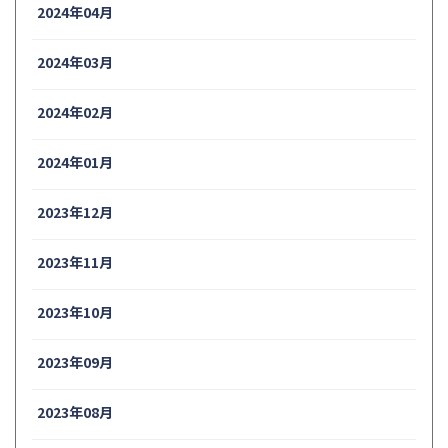
2024年04月
2024年03月
2024年02月
2024年01月
2023年12月
2023年11月
2023年10月
2023年09月
2023年08月