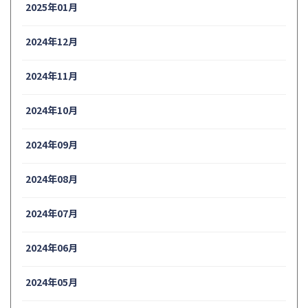
2025年01月
2024年12月
2024年11月
2024年10月
2024年09月
2024年08月
2024年07月
2024年06月
2024年05月