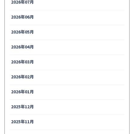
2026年07月
2026年06月
2026年05月
2026年04月
2026年03月
2026年02月
2026年01月
2025年12月
2025年11月