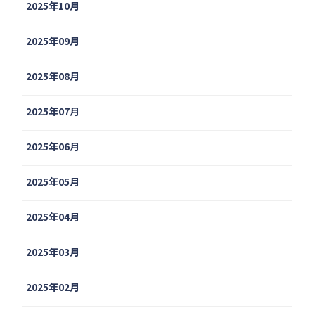
2025年10月
2025年09月
2025年08月
2025年07月
2025年06月
2025年05月
2025年04月
2025年03月
2025年02月