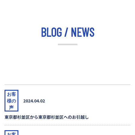
BLOG / NEWS
お客
2024.04.02
様の
声
東京都杉並区から東京都杉並区へのお引越し
お客