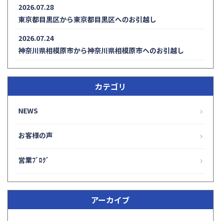
2026.07.28
東京都目黒区から東京都目黒区へのお引越し
2026.07.24
神奈川県相模原市から神奈川県相模原市へのお引越し
カテゴリ
NEWS
お客様の声
営業ﾌﾞﾛｸﾞ
アーカイブ