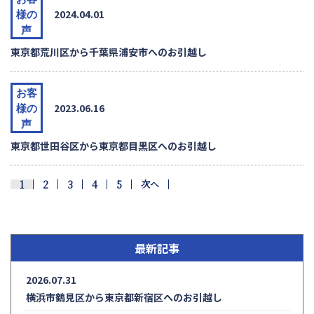
2024.04.01
様の
声
東京都荒川区から千葉県浦安市へのお引越し
お客
2023.06.16
様の
声
東京都世田谷区から東京都目黒区へのお引越し
次へ
2
3
4
5
1
最新記事
2026.07.31
横浜市鶴見区から東京都新宿区へのお引越し