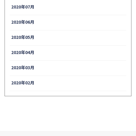
2020年07月
2020年06月
2020年05月
2020年04月
2020年03月
2020年02月