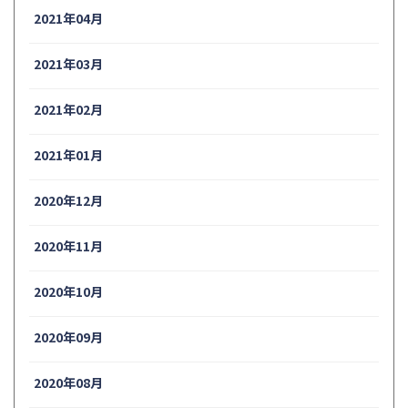
2021年04月
2021年03月
2021年02月
2021年01月
2020年12月
2020年11月
2020年10月
2020年09月
2020年08月