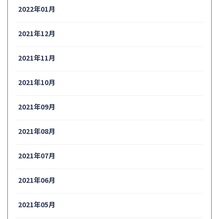
2022年01月
2021年12月
2021年11月
2021年10月
2021年09月
2021年08月
2021年07月
2021年06月
2021年05月