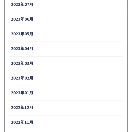
2023年07月
2023年06月
2023年05月
2023年04月
2023年03月
2023年02月
2023年01月
2022年12月
2022年11月