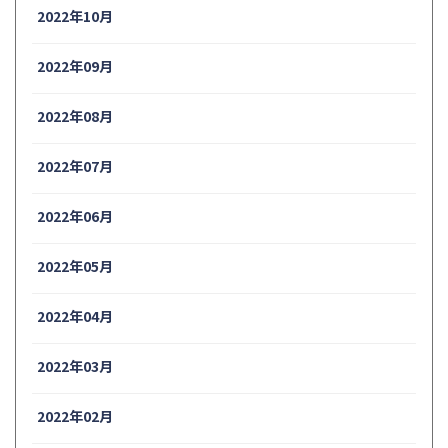
2022年10月
2022年09月
2022年08月
2022年07月
2022年06月
2022年05月
2022年04月
2022年03月
2022年02月