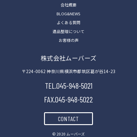
会社概要
BLOG&NEWS
よくある質問
遺品整理について
お客様の声
株式会社ムーバーズ
〒224-0062 神奈川県横浜市都筑区葛が谷14-23
TEL.045-948-5021
FAX.045-948-5022
CONTACT
©︎ 2020 ムーバーズ