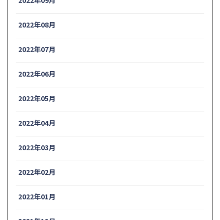
2022年08月
2022年07月
2022年06月
2022年05月
2022年04月
2022年03月
2022年02月
2022年01月