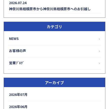
2026.07.24
神奈川県相模原市から神奈川県相模原市へのお引越し
カテゴリ
NEWS
お客様の声
営業ﾌﾞﾛｸﾞ
アーカイブ
2026年07月
2026年06月