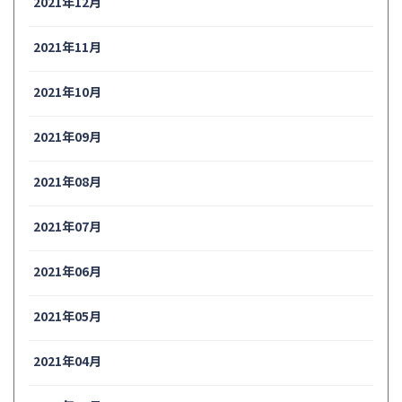
2021年12月
2021年11月
2021年10月
2021年09月
2021年08月
2021年07月
2021年06月
2021年05月
2021年04月