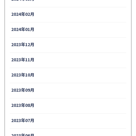
2024年02月
2024年01月
2023年12月
2023年11月
2023年10月
2023年09月
2023年08月
2023年07月
2023年06月