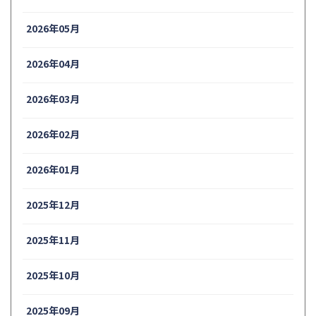
2026年05月
2026年04月
2026年03月
2026年02月
2026年01月
2025年12月
2025年11月
2025年10月
2025年09月