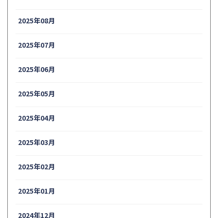
2025年08月
2025年07月
2025年06月
2025年05月
2025年04月
2025年03月
2025年02月
2025年01月
2024年12月