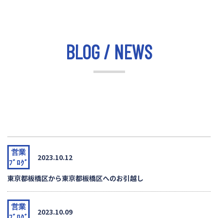
BLOG / NEWS
営業
2023.10.12
ﾌﾞﾛｸﾞ
東京都板橋区から東京都板橋区へのお引越し
営業
2023.10.09
ﾌﾞﾛｸﾞ