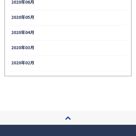
2020年06月
2020年05月
2020年04月
2020年03月
2020年02月