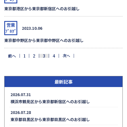
東京都港区から東京都新宿区へのお引越し
営業
2023.10.06
ﾌﾞﾛｸﾞ
東京都中野区から東京都中野区へのお引越し
前へ
次へ
2
3
4
1
最新記事
2026.07.31
横浜市鶴見区から東京都新宿区へのお引越し
2026.07.28
東京都目黒区から東京都目黒区へのお引越し