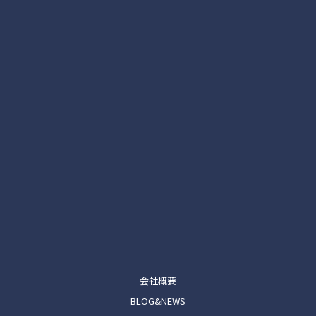
会社概要
BLOG&NEWS