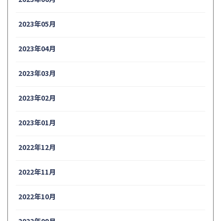
2023年05月
2023年04月
2023年03月
2023年02月
2023年01月
2022年12月
2022年11月
2022年10月
2022年09月