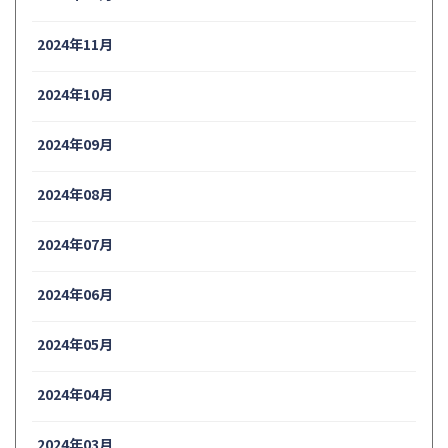
2024年11月
2024年10月
2024年09月
2024年08月
2024年07月
2024年06月
2024年05月
2024年04月
2024年03月