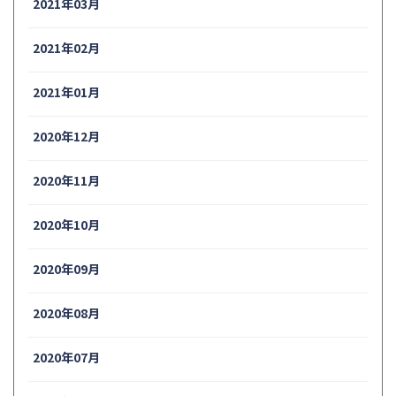
2021年03月
2021年02月
2021年01月
2020年12月
2020年11月
2020年10月
2020年09月
2020年08月
2020年07月