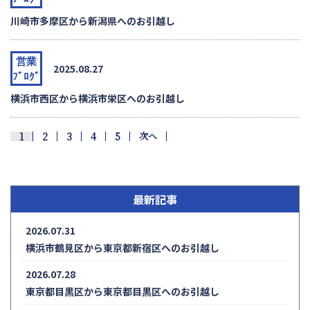
川崎市多摩区から新潟県へのお引越し
営業
2025.08.27
ﾌﾞﾛｸﾞ
横浜市西区から横浜市栄区へのお引越し
次へ
2
3
4
5
1
最新記事
2026.07.31
横浜市鶴見区から東京都新宿区へのお引越し
2026.07.28
東京都目黒区から東京都目黒区へのお引越し