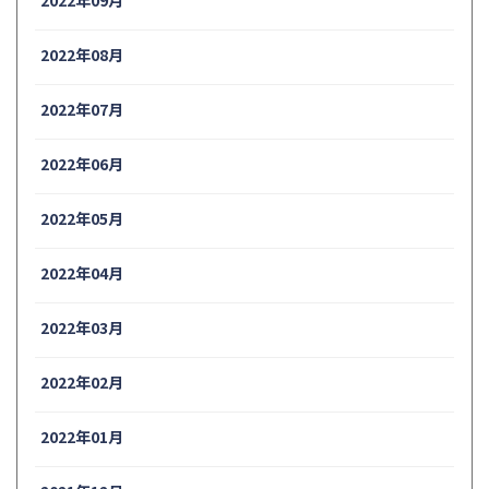
2022年08月
2022年07月
2022年06月
2022年05月
2022年04月
2022年03月
2022年02月
2022年01月