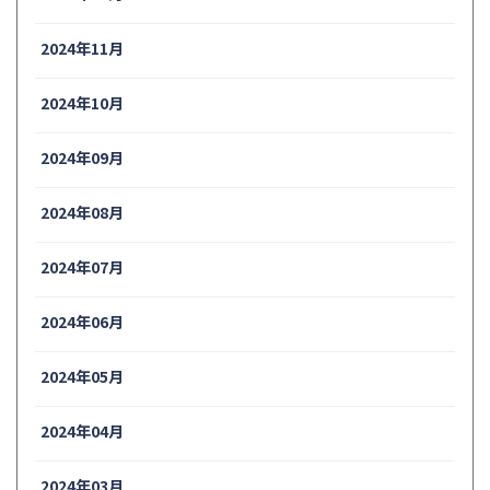
2024年11月
2024年10月
2024年09月
2024年08月
2024年07月
2024年06月
2024年05月
2024年04月
2024年03月