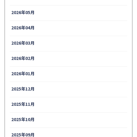
2026年05月
2026年04月
2026年03月
2026年02月
2026年01月
2025年12月
2025年11月
2025年10月
2025年09月