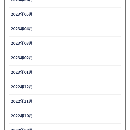
2023年05月
2023年04月
2023年03月
2023年02月
2023年01月
2022年12月
2022年11月
2022年10月
2022年09月