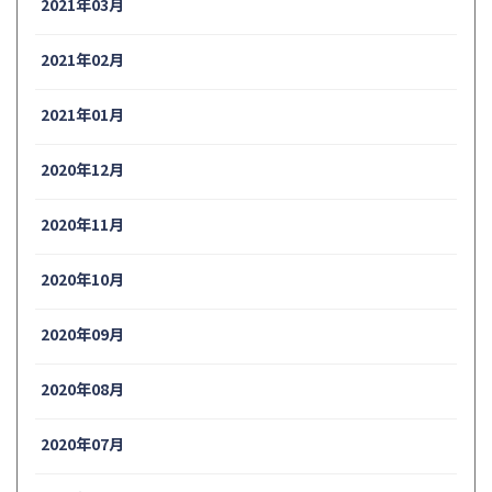
2021年03月
2021年02月
2021年01月
2020年12月
2020年11月
2020年10月
2020年09月
2020年08月
2020年07月