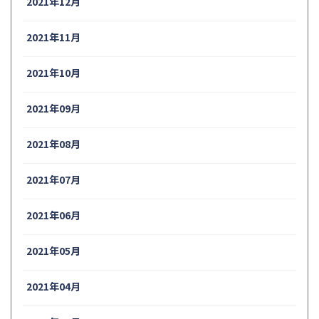
2021年12月
2021年11月
2021年10月
2021年09月
2021年08月
2021年07月
2021年06月
2021年05月
2021年04月