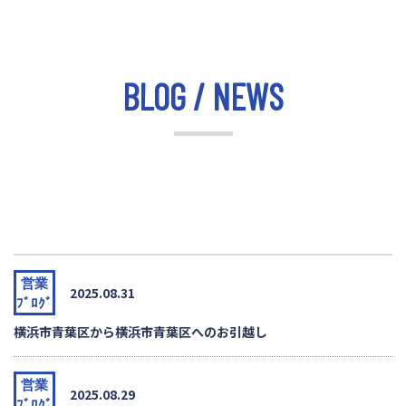
BLOG / NEWS
営業
2025.08.31
ﾌﾞﾛｸﾞ
横浜市青葉区から横浜市青葉区へのお引越し
営業
2025.08.29
ﾌﾞﾛｸﾞ