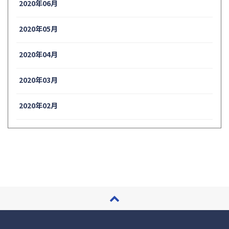
2020年06月
2020年05月
2020年04月
2020年03月
2020年02月