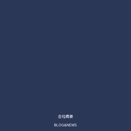
会社概要
BLOG&NEWS