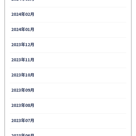
2024年02月
2024年01月
2023年12月
2023年11月
2023年10月
2023年09月
2023年08月
2023年07月
2023年06月