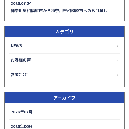
2026.07.24
神奈川県相模原市から神奈川県相模原市へのお引越し
カテゴリ
NEWS
お客様の声
営業ﾌﾞﾛｸﾞ
アーカイブ
2026年07月
2026年06月