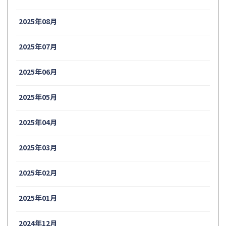
2025年08月
2025年07月
2025年06月
2025年05月
2025年04月
2025年03月
2025年02月
2025年01月
2024年12月