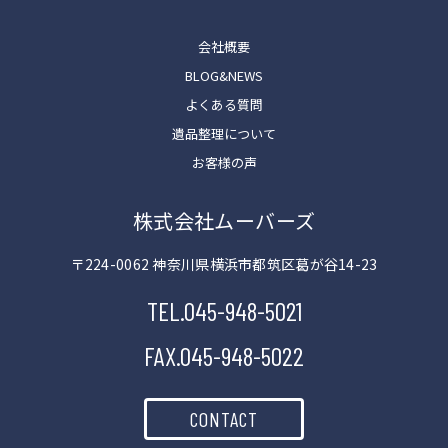
会社概要
BLOG&NEWS
よくある質問
遺品整理について
お客様の声
株式会社ムーバーズ
〒224-0062 神奈川県横浜市都筑区葛が谷14-23
TEL.045-948-5021
FAX.045-948-5022
CONTACT