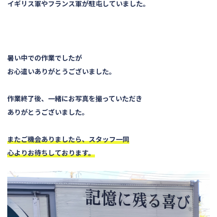
イギリス軍やフランス軍が駐屯していました。
暑い中での作業でしたが
お心遣いありがとうございました。
作業終了後、一緒にお写真を撮っていただき
ありがとうございました。
またご機会ありましたら、スタッフ一同
心よりお待ちしております。