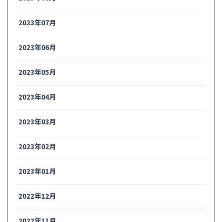
2023年07月
2023年06月
2023年05月
2023年04月
2023年03月
2023年02月
2023年01月
2022年12月
2022年11月