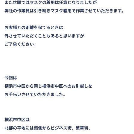
また世間ではマスクの着用は任意となりましたが
弊社の作業員は引き続きマスク着用で作業させていただきます。
お客様との距離を保てるときは
外させていただくこともあると思いますが
ご了承ください。
今回は
横浜市中区から同じ横浜市中区へのお引越しを
お手伝いさせていただきました。
横浜市中区は
北部の平地には港側からビジネス街、繁華街、