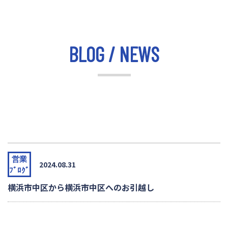
BLOG / NEWS
営業
2024.08.31
ﾌﾞﾛｸﾞ
横浜市中区から横浜市中区へのお引越し