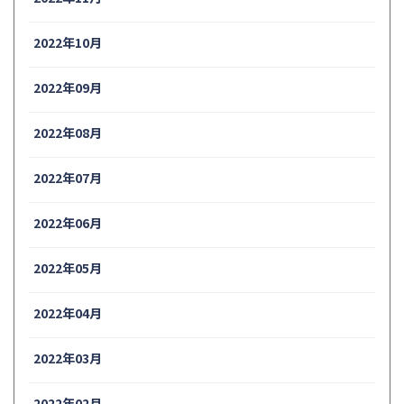
2022年10月
2022年09月
2022年08月
2022年07月
2022年06月
2022年05月
2022年04月
2022年03月
2022年02月