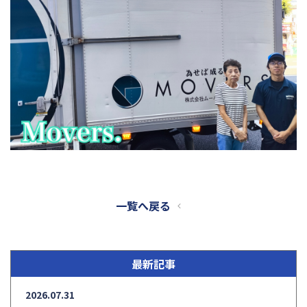
一覧へ戻る
最新記事
2026.07.31