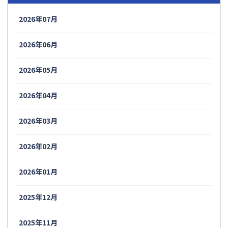
2026年07月
2026年06月
2026年05月
2026年04月
2026年03月
2026年02月
2026年01月
2025年12月
2025年11月