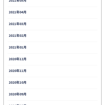
2021年05月
2021年04月
2021年03月
2021年02月
2021年01月
2020年12月
2020年11月
2020年10月
2020年09月