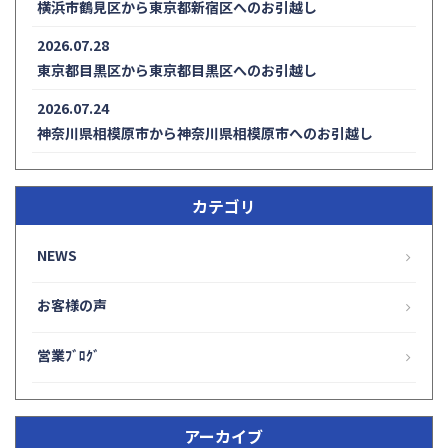
横浜市鶴見区から東京都新宿区へのお引越し
2026.07.28
東京都目黒区から東京都目黒区へのお引越し
2026.07.24
神奈川県相模原市から神奈川県相模原市へのお引越し
カテゴリ
NEWS
お客様の声
営業ﾌﾞﾛｸﾞ
アーカイブ