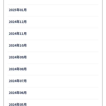
2025年01月
2024年12月
2024年11月
2024年10月
2024年09月
2024年08月
2024年07月
2024年06月
2024年05月