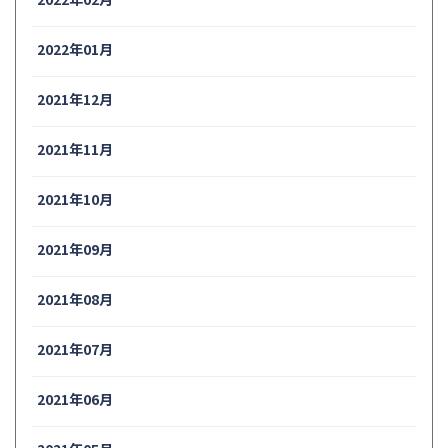
2022年01月
2021年12月
2021年11月
2021年10月
2021年09月
2021年08月
2021年07月
2021年06月