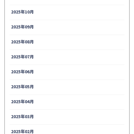
2025年10月
2025年09月
2025年08月
2025年07月
2025年06月
2025年05月
2025年04月
2025年03月
2025年02月