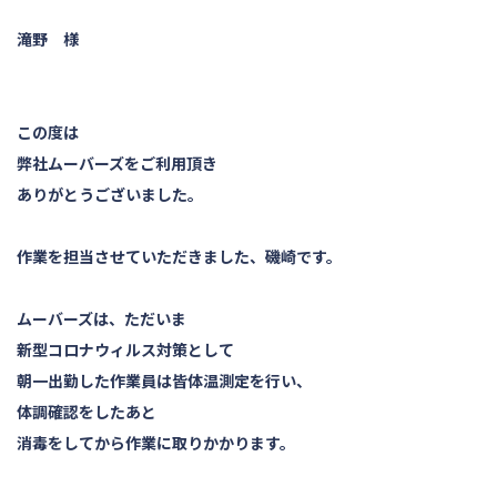
滝野 様
この度は
弊社ムーバーズをご利用頂き
ありがとうございました。
作業を担当させていただきました、磯崎です。
ムーバーズは、ただいま
新型コロナウィルス対策として
朝一出勤した作業員は皆体温測定を行い、
体調確認をしたあと
消毒をしてから作業に取りかかります。