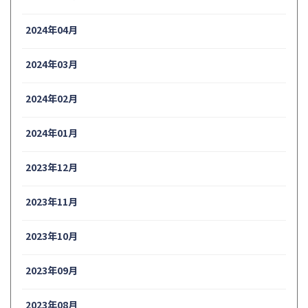
2024年04月
2024年03月
2024年02月
2024年01月
2023年12月
2023年11月
2023年10月
2023年09月
2023年08月