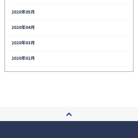
2020年05月
2020年04月
2020年03月
2020年02月