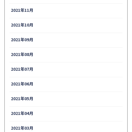
2021年11月
2021年10月
2021年09月
2021年08月
2021年07月
2021年06月
2021年05月
2021年04月
2021年03月