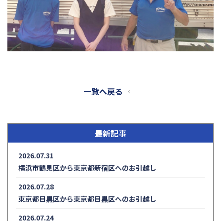
一覧へ戻る
最新記事
2026.07.31
横浜市鶴見区から東京都新宿区へのお引越し
2026.07.28
東京都目黒区から東京都目黒区へのお引越し
2026.07.24