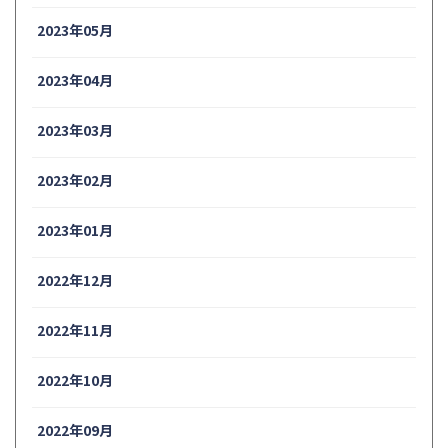
2023年05月
2023年04月
2023年03月
2023年02月
2023年01月
2022年12月
2022年11月
2022年10月
2022年09月