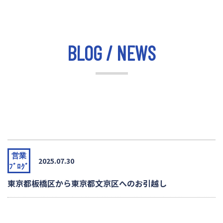
BLOG / NEWS
営業
2025.07.30
ﾌﾞﾛｸﾞ
東京都板橋区から東京都文京区へのお引越し