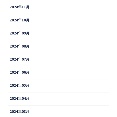
2024年11月
2024年10月
2024年09月
2024年08月
2024年07月
2024年06月
2024年05月
2024年04月
2024年03月