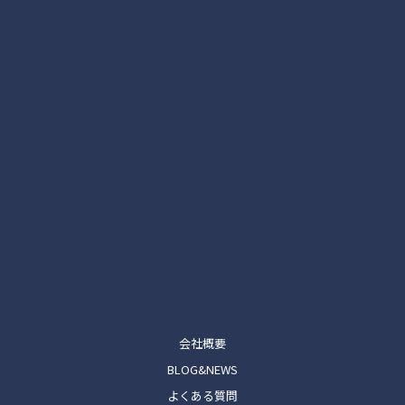
会社概要
BLOG&NEWS
よくある質問