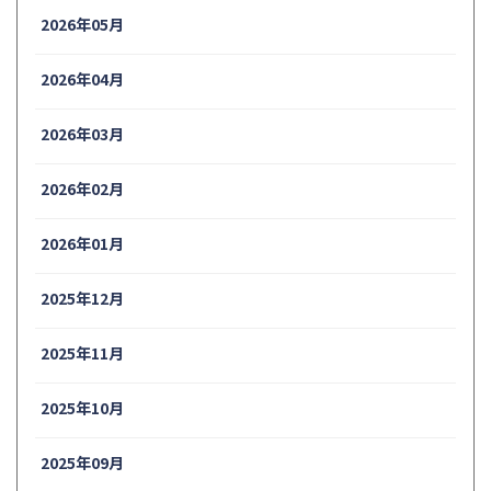
2026年05月
2026年04月
2026年03月
2026年02月
2026年01月
2025年12月
2025年11月
2025年10月
2025年09月