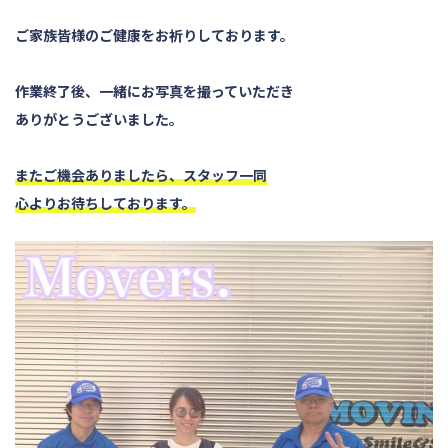
ご家族皆様のご健康をお祈りしております。
作業終了後、一緒にお写真を撮っていただき
ありがとうございました。
またご機会ありましたら、スタッフ一同
心よりお待ちしております。