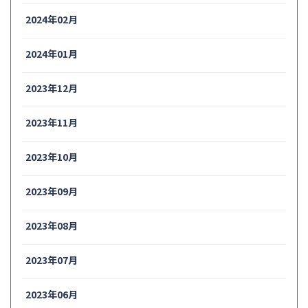
2024年02月
2024年01月
2023年12月
2023年11月
2023年10月
2023年09月
2023年08月
2023年07月
2023年06月