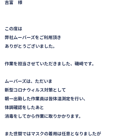
吉富 様
この度は
弊社ムーバーズをご利用頂き
ありがとうございました。
作業を担当させていただきました、磯崎です。
ムーバーズは、ただいま
新型コロナウィルス対策として
朝一出勤した作業員は皆体温測定を行い、
体調確認をしたあと
消毒をしてから作業に取りかかります。
また世間ではマスクの着用は任意となりましたが