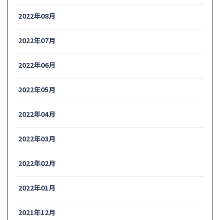
2022年08月
2022年07月
2022年06月
2022年05月
2022年04月
2022年03月
2022年02月
2022年01月
2021年12月