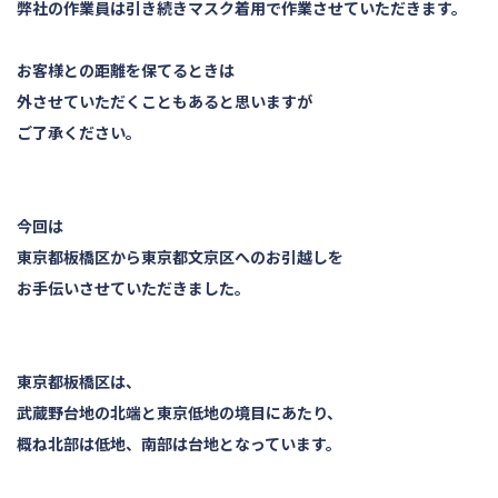
弊社の作業員は引き続きマスク着用で作業させていただきます。
お客様との距離を保てるときは
外させていただくこともあると思いますが
ご了承ください。
今回は
東京都板橋区から東京都文京区へのお引越しを
お手伝いさせていただきました。
東京都板橋区は、
武蔵野台地の北端と東京低地の境目にあたり、
概ね北部は低地、南部は台地となっています。