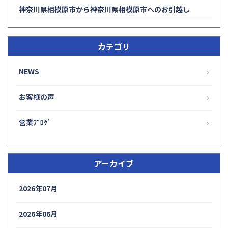
神奈川県相模原市から神奈川県相模原市へのお引越し
カテゴリ
NEWS
お客様の声
営業ﾌﾞﾛｸﾞ
アーカイブ
2026年07月
2026年06月