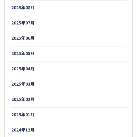
2025年08月
2025年07月
2025年06月
2025年05月
2025年04月
2025年03月
2025年02月
2025年01月
2024年12月