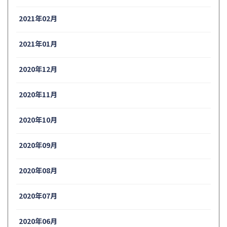
2021年02月
2021年01月
2020年12月
2020年11月
2020年10月
2020年09月
2020年08月
2020年07月
2020年06月