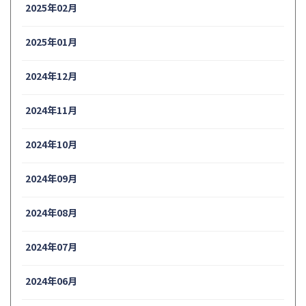
2025年02月
2025年01月
2024年12月
2024年11月
2024年10月
2024年09月
2024年08月
2024年07月
2024年06月