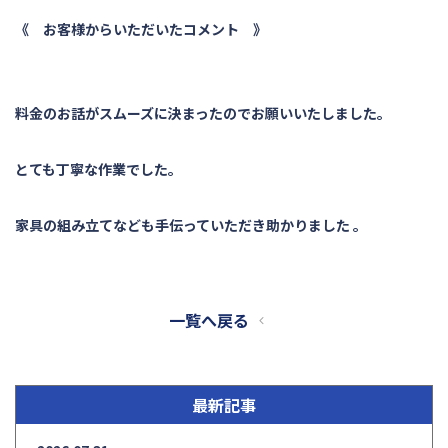
《 お客様からいただいたコメント 》
料金のお話がスムーズに決まったのでお願いいたしました。
とても丁寧な作業でした。
家具の組み立てなども手伝っていただき助かりました 。
一覧へ戻る
最新記事