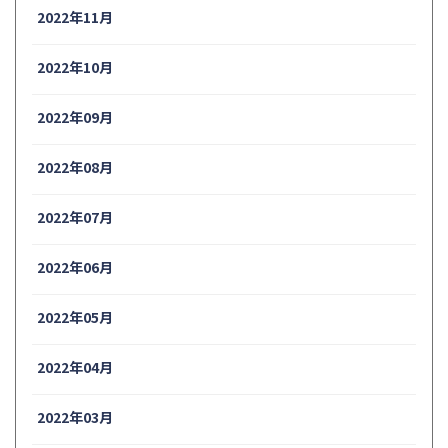
2022年11月
2022年10月
2022年09月
2022年08月
2022年07月
2022年06月
2022年05月
2022年04月
2022年03月