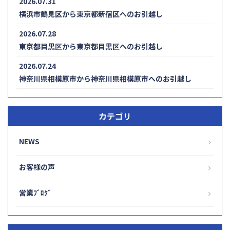
2026.07.31
横浜市鶴見区から東京都新宿区へのお引越し
2026.07.28
東京都目黒区から東京都目黒区へのお引越し
2026.07.24
神奈川県相模原市から神奈川県相模原市へのお引越し
カテゴリ
NEWS
お客様の声
営業ﾌﾞﾛｸﾞ