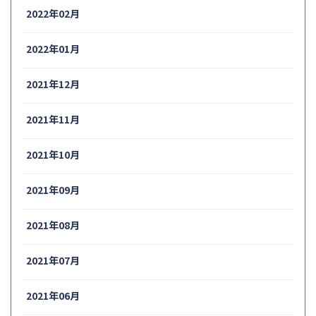
2022年02月
2022年01月
2021年12月
2021年11月
2021年10月
2021年09月
2021年08月
2021年07月
2021年06月