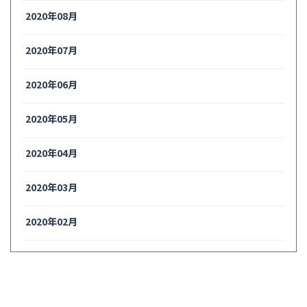
2020年08月
2020年07月
2020年06月
2020年05月
2020年04月
2020年03月
2020年02月