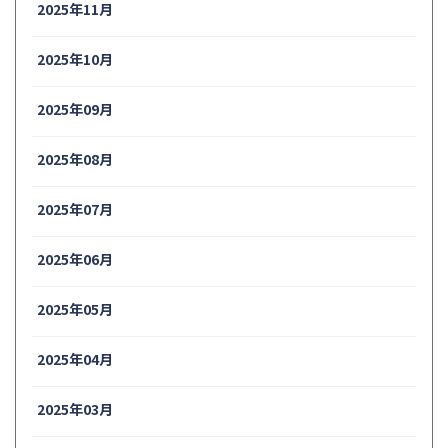
2025年11月
2025年10月
2025年09月
2025年08月
2025年07月
2025年06月
2025年05月
2025年04月
2025年03月