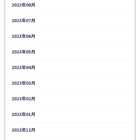
2023年08月
2023年07月
2023年06月
2023年05月
2023年04月
2023年03月
2023年02月
2023年01月
2022年12月