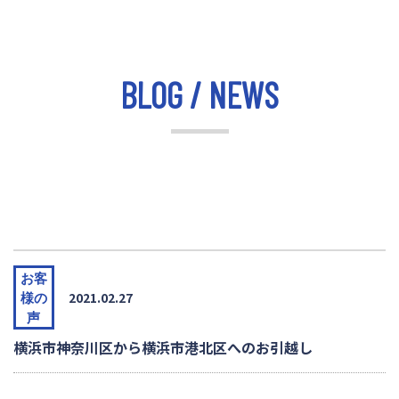
BLOG / NEWS
お客
2021.02.27
様の
声
横浜市神奈川区から横浜市港北区へのお引越し