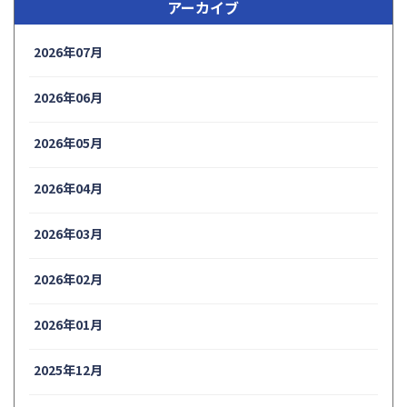
アーカイブ
2026年07月
2026年06月
2026年05月
2026年04月
2026年03月
2026年02月
2026年01月
2025年12月