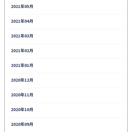
2021年05月
2021年04月
2021年03月
2021年02月
2021年01月
2020年12月
2020年11月
2020年10月
2020年09月