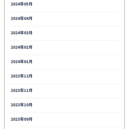
2024年05月
2024年04月
2024年03月
2024年02月
2024年01月
2023年12月
2023年11月
2023年10月
2023年09月