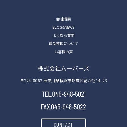
会社概要
BLOG&NEWS
よくある質問
遺品整理について
お客様の声
株式会社ムーバーズ
〒224-0062 神奈川県横浜市都筑区葛が谷14-23
TEL.045-948-5021
FAX.045-948-5022
CONTACT