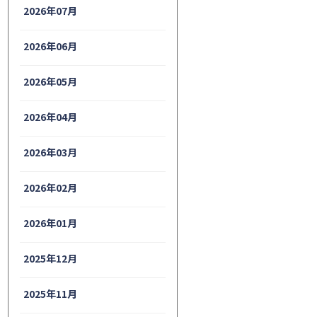
2026年07月
2026年06月
2026年05月
2026年04月
2026年03月
2026年02月
2026年01月
2025年12月
2025年11月