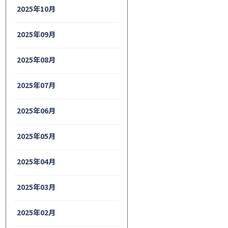
2025年10月
2025年09月
2025年08月
2025年07月
2025年06月
2025年05月
2025年04月
2025年03月
2025年02月