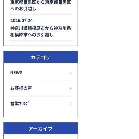
東京都目黒区から東京都目黒区
へのお引越し
2026.07.24
神奈川県相模原市から神奈川県
相模原市へのお引越し
カテゴリ
NEWS
お客様の声
営業ﾌﾞﾛｸﾞ
アーカイブ