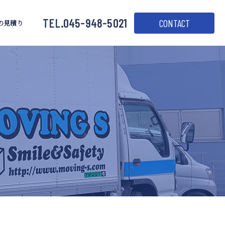
TEL.045-948-5021
CONTACT
の見積り