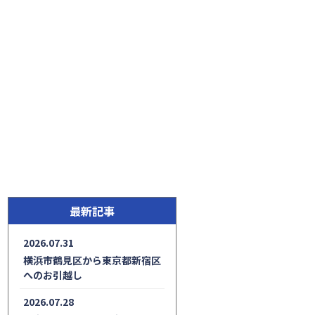
最新記事
2026.07.31
横浜市鶴見区から東京都新宿区
へのお引越し
2026.07.28