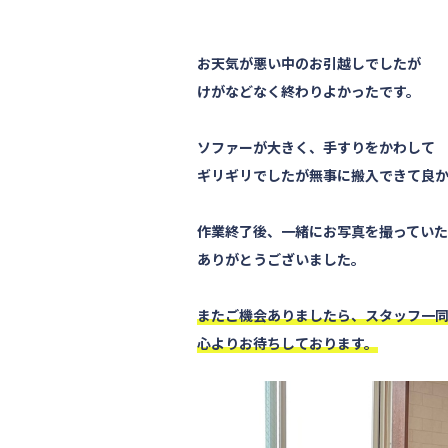
お天気が悪い中のお引越しでしたが
けがなどなく終わりよかったです。
ソファーが大きく、手すりをかわして
ギリギリでしたが無事に搬入できて良
作業終了後、一緒にお写真を撮ってい
ありがとうございました。
またご機会ありましたら、スタッフ一
心よりお待ちしております。