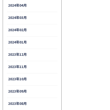
2024年04月
2024年03月
2024年02月
2024年01月
2023年12月
2023年11月
2023年10月
2023年09月
2023年08月