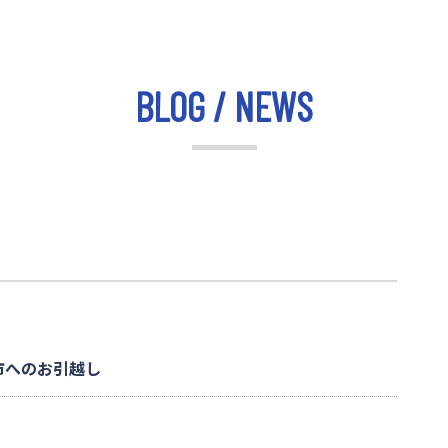
BLOG / NEWS
市へのお引越し