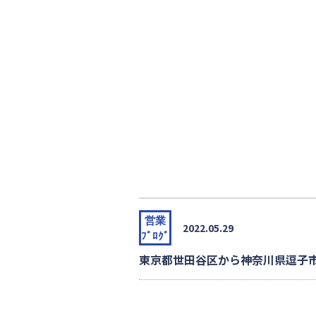
営業
2022.05.29
ﾌﾞﾛｸﾞ
東京都世田谷区から神奈川県逗子