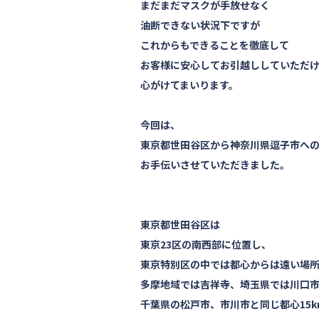
まだまだマスクが手放せなく
油断できない状況下ですが
これからもできることを徹底して
お客様に安心してお引越ししていただ
心がけてまいります。
今回は、
東京都世田谷区から神奈川県逗子市へ
お手伝いさせていただきました。
東京都世田谷区は
東京23区の南西部に位置し、
東京特別区の中では都心からは遠い場
多摩地域では吉祥寺、埼玉県では川口
千葉県の松戸市、市川市と同じ都心15