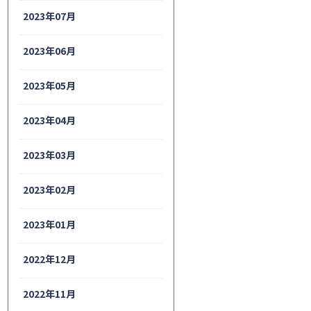
2023年07月
2023年06月
2023年05月
2023年04月
2023年03月
2023年02月
2023年01月
2022年12月
2022年11月