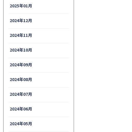
2025年01月
2024年12月
2024年11月
2024年10月
2024年09月
2024年08月
2024年07月
2024年06月
2024年05月