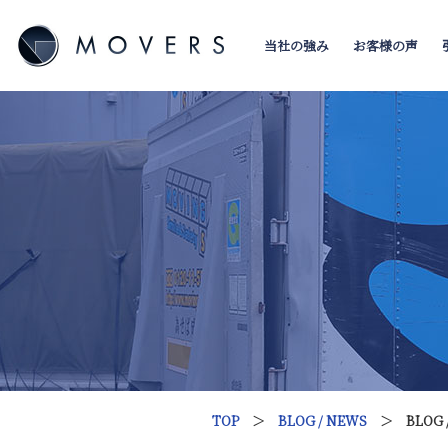
当社の強み
お客様の声
TOP
＞
BLOG / NEWS
＞ BLOG 