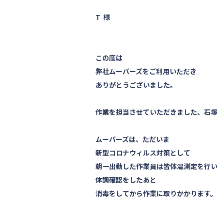
T 様
この度は
弊社ムーバーズをご利用いただき
ありがとうございました。
作業を担当させていただきました、石
ムーバーズは、ただいま
新型コロナウィルス対策として
朝一出勤した作業員は皆体温測定を行
体調確認をしたあと
消毒をしてから作業に取りかかります