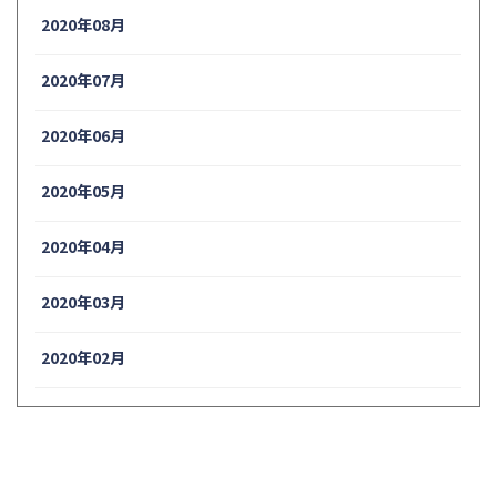
2020年08月
2020年07月
2020年06月
2020年05月
2020年04月
2020年03月
2020年02月