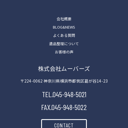
会社概要
BLOG&NEWS
よくある質問
遺品整理について
お客様の声
株式会社ムーバーズ
〒224-0062 神奈川県横浜市都筑区葛が谷14-23
TEL.045-948-5021
FAX.045-948-5022
CONTACT