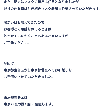
また世間ではマスクの着用は任意となりましたが
弊社の作業員は引き続きマスク着用で作業させていただきます。
暖かい日も増えてきたので
お客様との距離を保てるときは
外させていただくこともあると思いますが
ご了承ください。
今回は、
東京都豊島区から東京都北区へのお引越しを
お手伝いさせていただきました。
東京都豊島区は
東京23区の西北部に位置します。