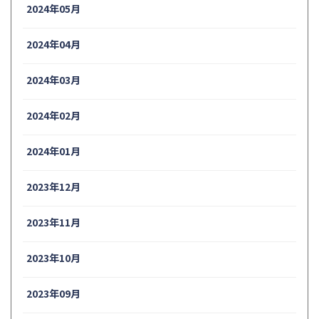
2024年05月
2024年04月
2024年03月
2024年02月
2024年01月
2023年12月
2023年11月
2023年10月
2023年09月