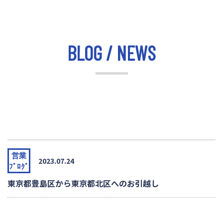
BLOG / NEWS
営業
2023.07.24
ﾌﾞﾛｸﾞ
東京都豊島区から東京都北区へのお引越し