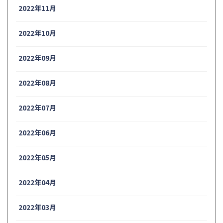
2022年11月
2022年10月
2022年09月
2022年08月
2022年07月
2022年06月
2022年05月
2022年04月
2022年03月