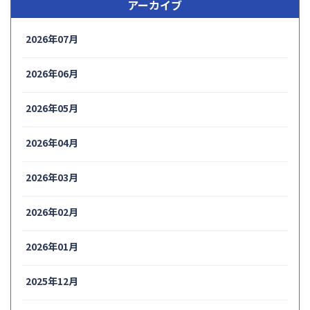
アーカイブ
2026年07月
2026年06月
2026年05月
2026年04月
2026年03月
2026年02月
2026年01月
2025年12月