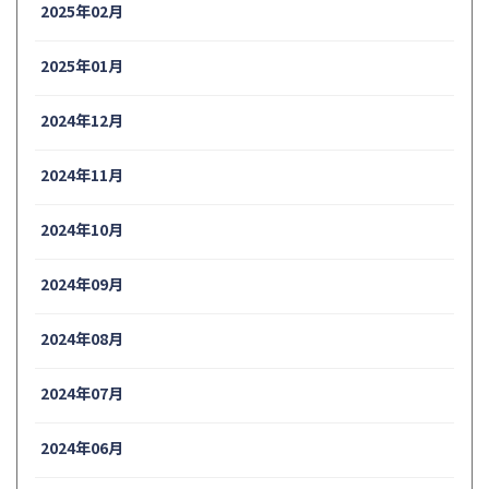
2025年02月
2025年01月
2024年12月
2024年11月
2024年10月
2024年09月
2024年08月
2024年07月
2024年06月