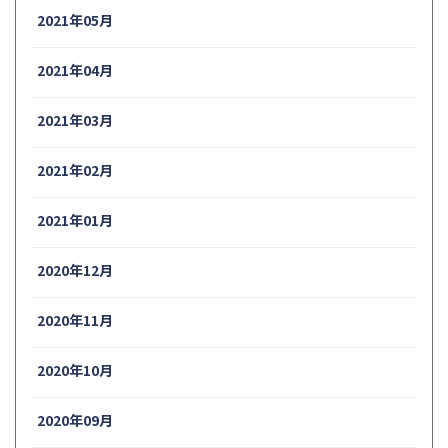
2021年05月
2021年04月
2021年03月
2021年02月
2021年01月
2020年12月
2020年11月
2020年10月
2020年09月