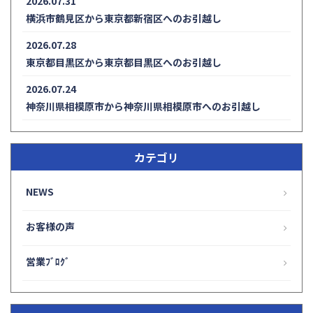
2026.07.31
横浜市鶴見区から東京都新宿区へのお引越し
2026.07.28
東京都目黒区から東京都目黒区へのお引越し
2026.07.24
神奈川県相模原市から神奈川県相模原市へのお引越し
カテゴリ
NEWS
お客様の声
営業ﾌﾞﾛｸﾞ