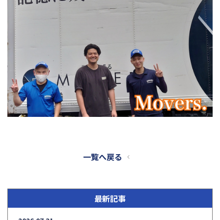
一覧へ戻る
最新記事