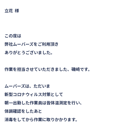
立花 様
この度は
弊社ムーバーズをご利用頂き
ありがとうございました。
作業を担当させていただきました、磯崎です。
ムーバーズは、ただいま
新型コロナウィルス対策として
朝一出勤した作業員は皆体温測定を行い、
体調確認をしたあと
消毒をしてから作業に取りかかります。