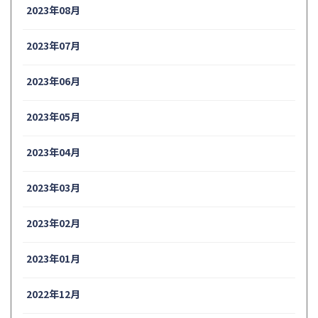
2023年08月
2023年07月
2023年06月
2023年05月
2023年04月
2023年03月
2023年02月
2023年01月
2022年12月