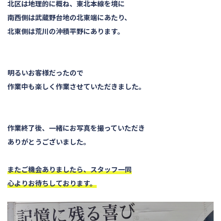
北区は地理的に概ね、東北本線を境に
南西側は武蔵野台地の北東端にあたり、
北東側は荒川の沖積平野にあります。
明るいお客様だったので
作業中も楽しく作業させていただきました。
作業終了後、一緒にお写真を撮っていただき
ありがとうございました。
またご機会ありましたら、スタッフ一同
心よりお待ちしております。