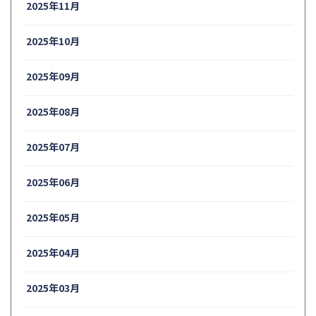
2025年11月
2025年10月
2025年09月
2025年08月
2025年07月
2025年06月
2025年05月
2025年04月
2025年03月