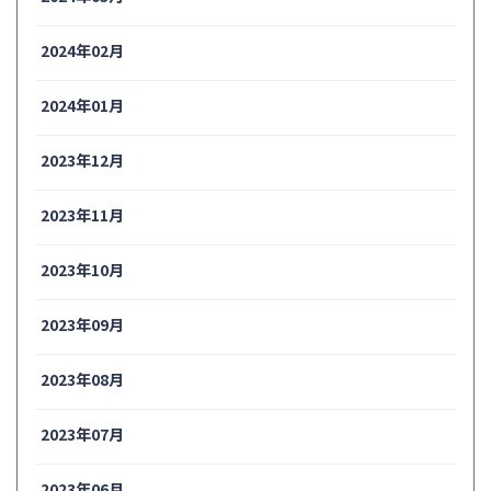
2024年02月
2024年01月
2023年12月
2023年11月
2023年10月
2023年09月
2023年08月
2023年07月
2023年06月