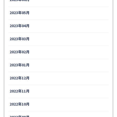
2023年05月
2023年04月
2023年03月
2023年02月
2023年01月
2022年12月
2022年11月
2022年10月
2022年09月