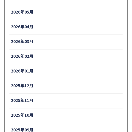
2026年05月
2026年04月
2026年03月
2026年02月
2026年01月
2025年12月
2025年11月
2025年10月
2025年09月