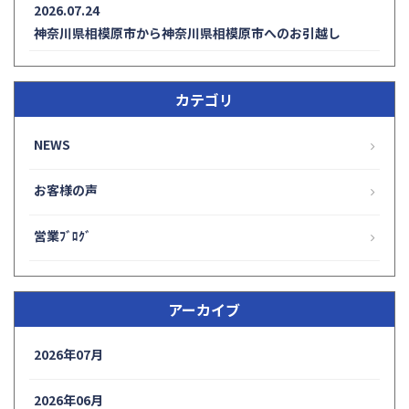
2026.07.24
神奈川県相模原市から神奈川県相模原市へのお引越し
カテゴリ
NEWS
お客様の声
営業ﾌﾞﾛｸﾞ
アーカイブ
2026年07月
2026年06月