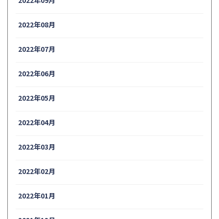
2022年08月
2022年07月
2022年06月
2022年05月
2022年04月
2022年03月
2022年02月
2022年01月