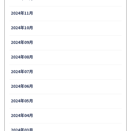
2024年11月
2024年10月
2024年09月
2024年08月
2024年07月
2024年06月
2024年05月
2024年04月
2024年03月