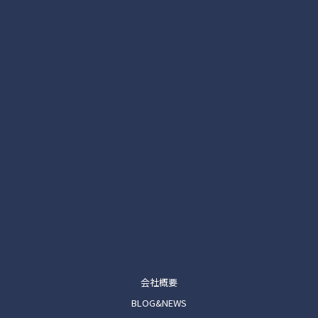
会社概要
BLOG&NEWS