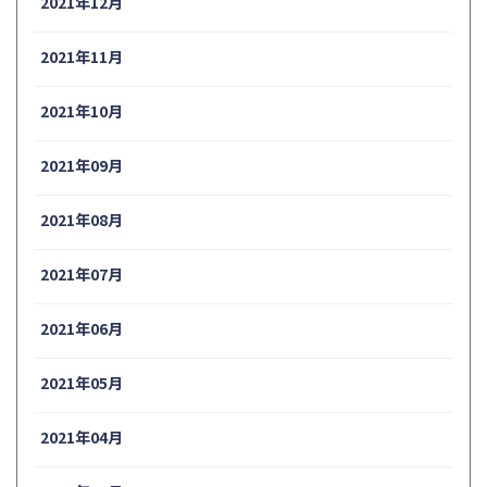
2021年12月
2021年11月
2021年10月
2021年09月
2021年08月
2021年07月
2021年06月
2021年05月
2021年04月