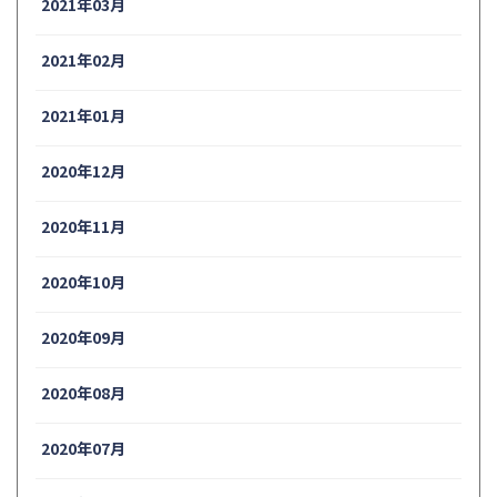
2021年03月
2021年02月
2021年01月
2020年12月
2020年11月
2020年10月
2020年09月
2020年08月
2020年07月