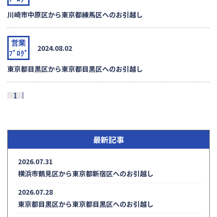
川崎市中原区から東京都練馬区へのお引越し
営業
2024.08.02
ﾌﾞﾛｸﾞ
東京都目黒区から東京都目黒区へのお引越し
1
最新記事
2026.07.31
横浜市鶴見区から東京都新宿区へのお引越し
2026.07.28
東京都目黒区から東京都目黒区へのお引越し