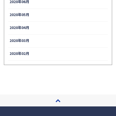
2020年06月
2020年05月
2020年04月
2020年03月
2020年02月