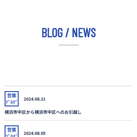
BLOG / NEWS
営業
2024.08.31
ﾌﾞﾛｸﾞ
横浜市中区から横浜市中区へのお引越し
営業
2024.08.05
ﾌﾞﾛｸﾞ