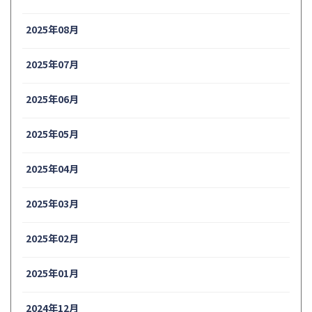
2025年08月
2025年07月
2025年06月
2025年05月
2025年04月
2025年03月
2025年02月
2025年01月
2024年12月